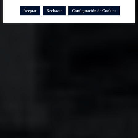
Aceptar
Rechazar
Configuración de Cookies